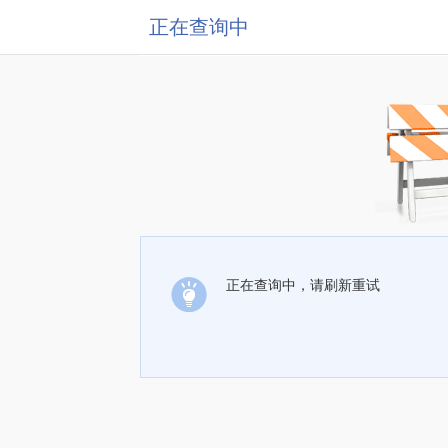
正在查询中
正在查询中，请刷新重试